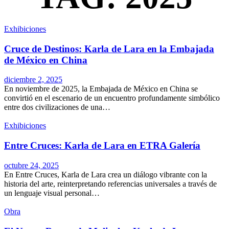
Exhibiciones
Cruce de Destinos: Karla de Lara en la Embajada
de México en China
diciembre 2, 2025
En noviembre de 2025, la Embajada de México en China se
convirtió en el escenario de un encuentro profundamente simbólico
entre dos civilizaciones de una…
Exhibiciones
Entre Cruces: Karla de Lara en ETRA Galería
octubre 24, 2025
En Entre Cruces, Karla de Lara crea un diálogo vibrante con la
historia del arte, reinterpretando referencias universales a través de
un lenguaje visual personal…
Obra