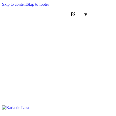
Skip to content
Skip to footer
ES