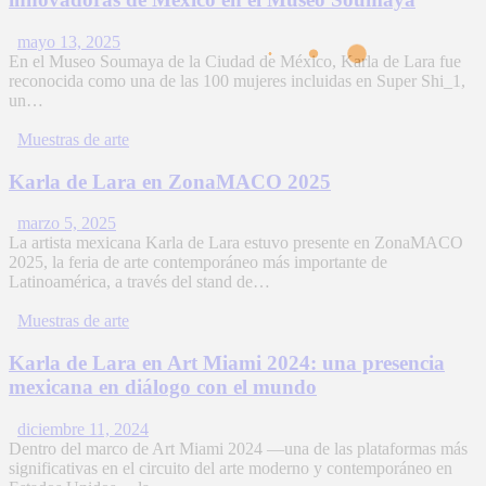
mayo 13, 2025
En el Museo Soumaya de la Ciudad de México, Karla de Lara fue
reconocida como una de las 100 mujeres incluidas en Super Shi_1,
un…
Muestras de arte
Karla de Lara en ZonaMACO 2025
marzo 5, 2025
La artista mexicana Karla de Lara estuvo presente en ZonaMACO
2025, la feria de arte contemporáneo más importante de
Latinoamérica, a través del stand de…
Muestras de arte
Karla de Lara en Art Miami 2024: una presencia
mexicana en diálogo con el mundo
diciembre 11, 2024
Dentro del marco de Art Miami 2024 —una de las plataformas más
significativas en el circuito del arte moderno y contemporáneo en