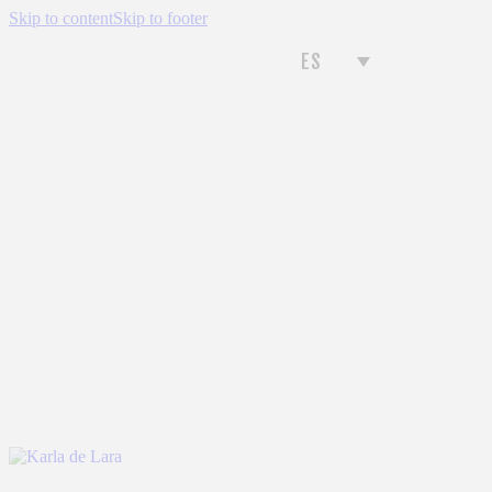
Skip to content
Skip to footer
ES