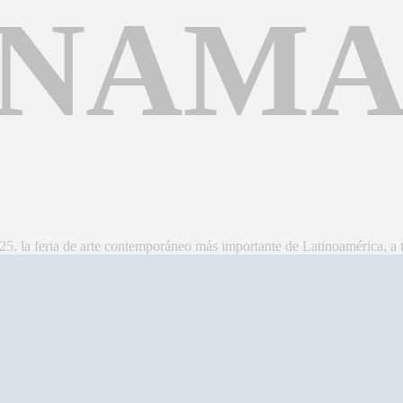
NAM
, la feria de arte contemporáneo más importante de Latinoamérica, a 