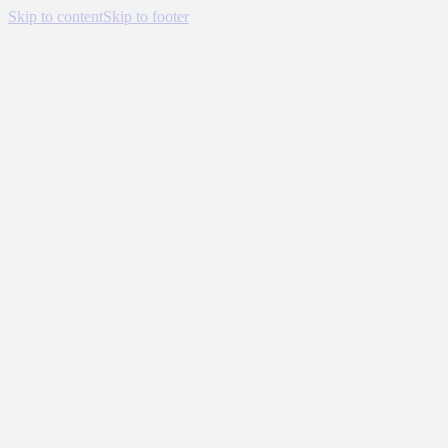
Skip to content
Skip to footer